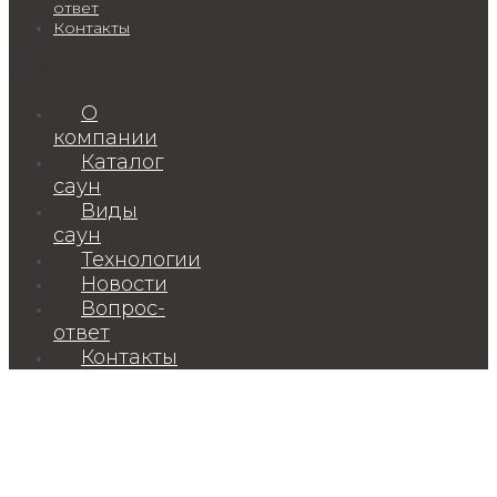
ответ
Контакты
Menu
О
компании
Каталог
саун
Виды
саун
Технологии
Новости
Вопрос-
ответ
Контакты