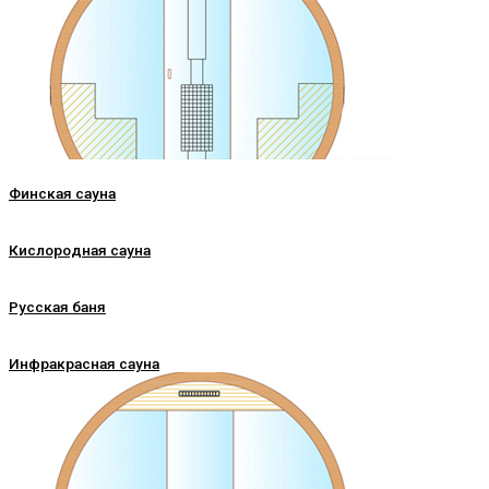
Финская сауна
Кислородная сауна
Русская баня
Инфракрасная сауна