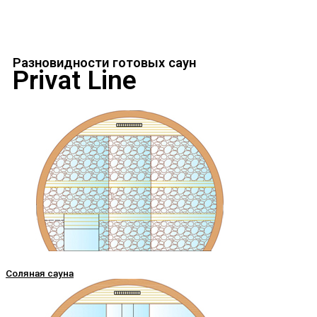
Разновидности готовых саун
Privat Line
Соляная сауна