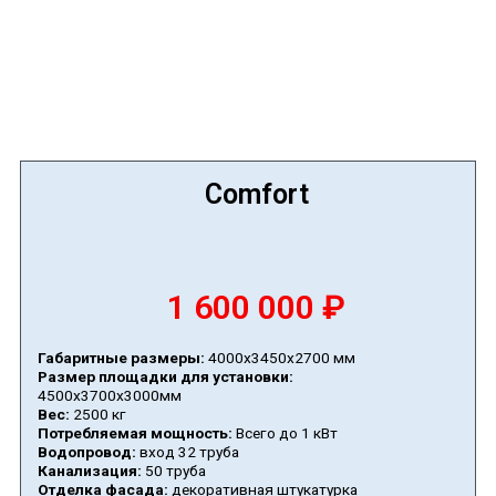
Comfort
1 600 000 ₽
Габаритные размеры:
4000х3450х2700 мм
Размер площадки для установки:
4500х3700х3000мм
Вес:
2500 кг
Потребляемая мощность:
Всего до 1 кВт
Водопровод:
вход 32 труба
Канализация:
50 труба
Отделка фасада:
декоративная штукатурка