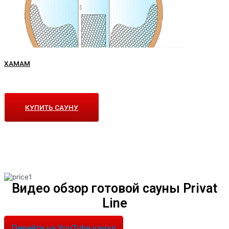
ХАМАМ
КУПИТЬ САУНУ
Видео обзор готовой сауны Privat
Line
Перейти на YouTube канал