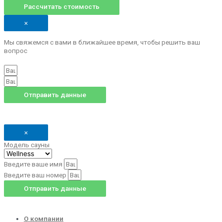
Рассчитать стоимость
×
Мы свяжемся с вами в ближайшее время, чтобы решить ваш
вопрос
Отправить данные
×
Модель сауны
Введите ваше имя
Введите ваш номер
Отправить данные
О компании