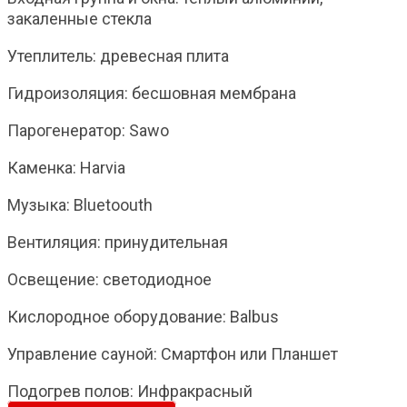
закаленные стекла
Утеплитель: древесная плита
Гидроизоляция: бесшовная мембрана
Парогенератор: Sawo
Каменка: Harvia
Музыка: Bluetoouth
Вентиляция: принудительная
Освещение: светодиодное
Кислородное оборудование: Balbus
Управление сауной: Смартфон или Планшет
Подогрев полов: Инфракрасный