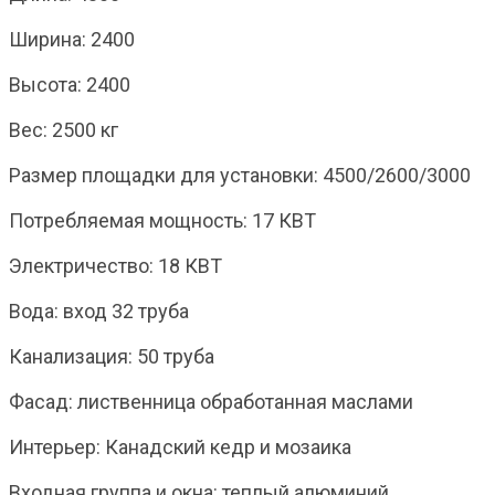
Ширина: 2400
Высота: 2400
Вес: 2500 кг
Размер площадки для установки: 4500/2600/3000
Потребляемая мощность: 17 КВТ
Электричество: 18 КВТ
Вода: вход 32 труба
Канализация: 50 труба
Фасад: лиственница обработанная маслами
Интерьер: Канадский кедр и мозаика
Входная группа и окна: теплый алюминий,