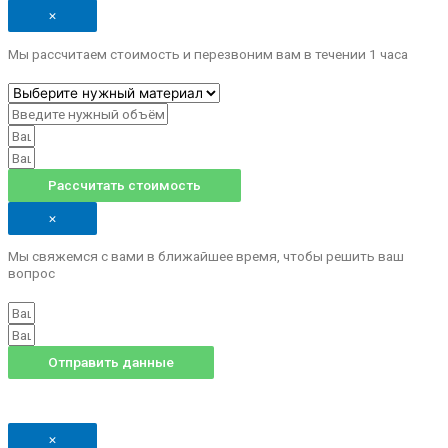
×
Мы рассчитаем стоимоcть и перезвоним вам в течении 1 часа
Рассчитать стоимость
×
Мы свяжемся с вами в ближайшее время, чтобы решить ваш
вопрос
Отправить данные
×